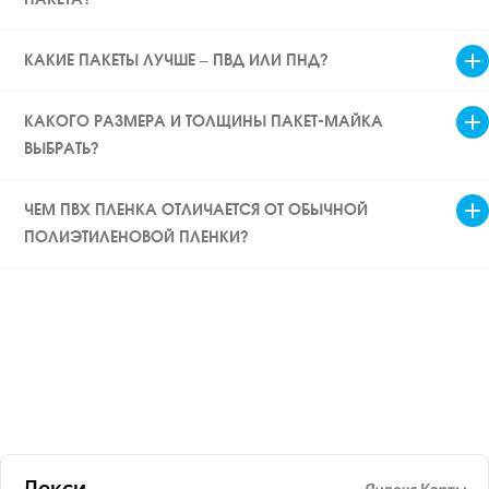
КАКИЕ ПАКЕТЫ ЛУЧШЕ – ПВД ИЛИ ПНД?
КАКОГО РАЗМЕРА И ТОЛЩИНЫ ПАКЕТ-МАЙКА
ВЫБРАТЬ?
ЧЕМ ПВХ ПЛЕНКА ОТЛИЧАЕТСЯ ОТ ОБЫЧНОЙ
ПОЛИЭТИЛЕНОВОЙ ПЛЕНКИ?