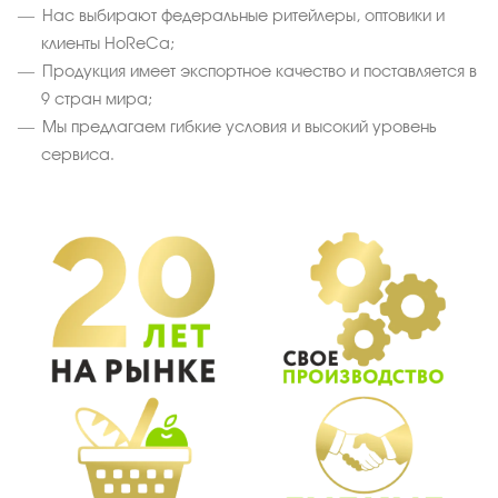
Нас выбирают федеральные ритейлеры, оптовики и
клиенты HoReCa;
Продукция имеет экспортное качество и поставляется в
9 стран мира;
Мы предлагаем гибкие условия и высокий уровень
сервиса.