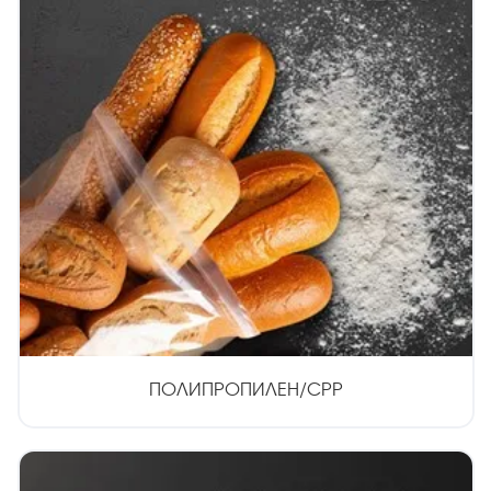
ПОЛИПРОПИЛЕН/CPP