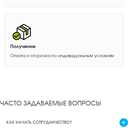
Получение
Оплата и отсрочка по индивидуальным условиям
ЧАСТО ЗАДАВАЕМЫЕ ВОПРОСЫ
КАК НАЧАТЬ СОТРУДНИЧЕСТВО?