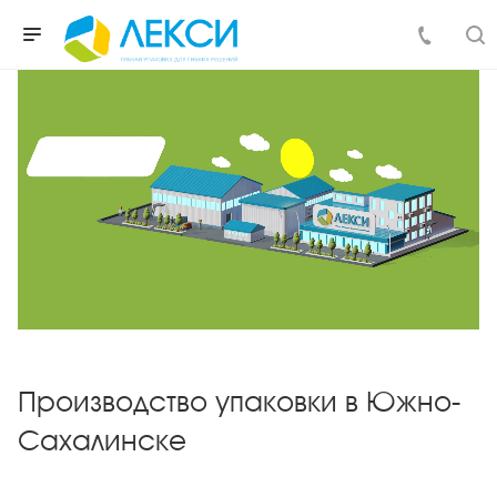
Производство упаковки в Южно-
Сахалинске