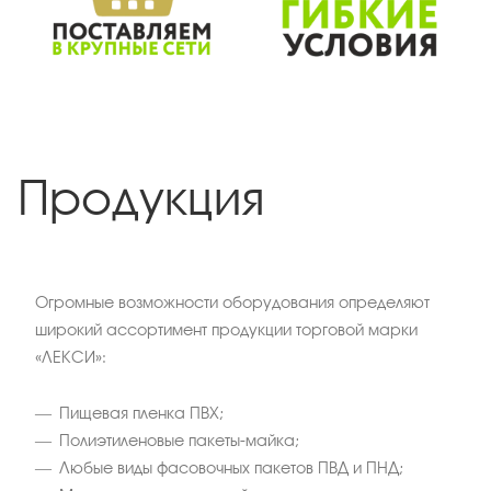
Продукция
Огромные возможности оборудования определяют
широкий ассортимент продукции торговой марки
«ЛЕКСИ»:
Пищевая пленка ПВХ;
Полиэтиленовые пакеты-майка;
Любые виды фасовочных пакетов ПВД и ПНД;