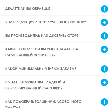
ДЕЛАЕТЕ ЛИ ВЫ ОБРАЗЦЫ?
ЧЕМ ПРОДУКЦИЯ ЛЕКСИ ЛУЧШЕ КОНКУРЕНТОВ?
ВЫ ПРОИЗВОДИТЕЛЬ ИЛИ ДИСТРИБЬЮТОР?
КАКИЕ ТЕХНОЛОГИИ ВЫ УМЕЕТЕ ДЕЛАТЬ НА
САМОКЛЕЯЩЕЙСЯ ЭТИКЕТКЕ?
КАКОЙ МИНИМАЛЬНЫЙ ТИРАЖ ЗАКАЗА?
В ЧЕМ ПРЕИМУЩЕСТВА ГЛАДКОЙ И
ПЕРФОРИРОВАННОЙ ФАСОВКИ?
КАК ПОДОБРАТЬ ТОЛЩИНУ ФАСОВОЧНОГО
ПАКЕТА?