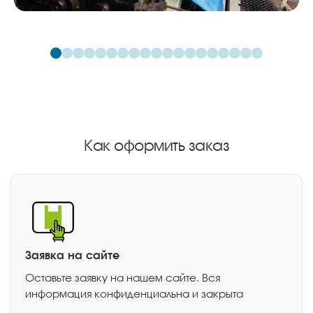
Как оформить заказ
Заявка на сайте
Оставьте заявку на нашем сайте. Вся
информация конфиденциальна и закрыта