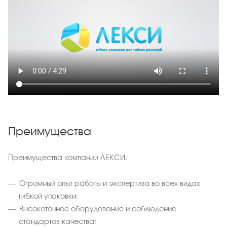
Преимущества
Преимущества компании ЛЕКСИ:
Огромный опыт работы и экспертиза во всех видах
гибкой упаковки;
Высокоточное оборудование и соблюдение
стандартов качества;