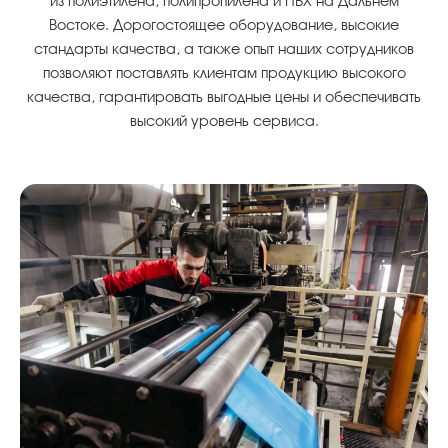
из полиэтилена, полипропилена и ПВХ на Дальнем
Востоке. Дорогостоящее оборудование, высокие
стандарты качества, а также опыт наших сотрудников
позволяют поставлять клиентам продукцию высокого
качества, гарантировать выгодные цены и обеспечивать
высокий уровень сервиса.