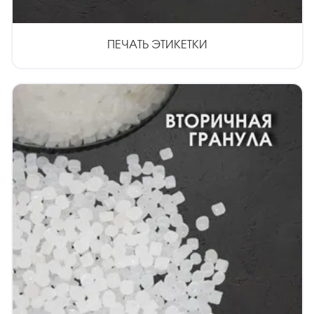
ПЕЧАТЬ ЭТИКЕТКИ