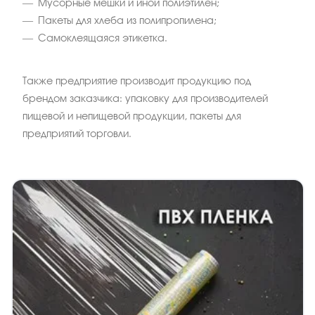
Мусорные мешки и иной полиэтилен;
Пакеты для хлеба из полипропилена;
Самоклеящаяся этикетка.
Также предприятие производит продукцию под
брендом заказчика: упаковку для производителей
пищевой и непищевой продукции, пакеты для
предприятий торговли.