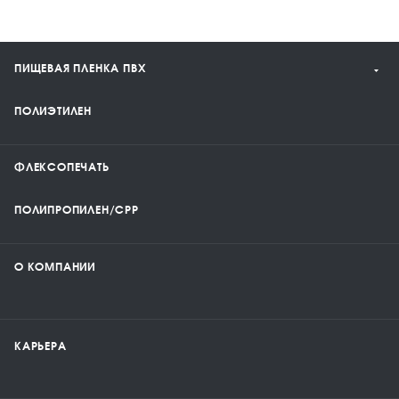
ПИЩЕВАЯ ПЛЕНКА ПВХ
ПОЛИЭТИЛЕН
ФЛЕКСОПЕЧАТЬ
ПОЛИПРОПИЛЕН/CPP
О КОМПАНИИ
КАРЬЕРА