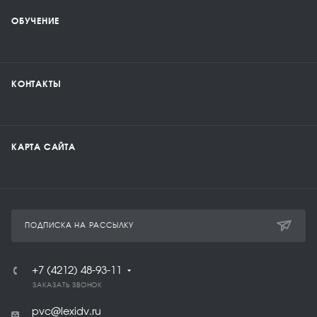
ОБУЧЕНИЕ
КОНТАКТЫ
КАРТА САЙТА
ПОДПИСКА НА РАССЫЛКУ
+7 (4212) 48-93-11
ЗАКАЗАТЬ ЗВОНОК
pvc@lexidv.ru