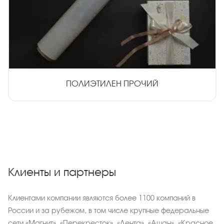
ПОЛИЭТИЛЕН ПРОЧИЙ
Клиенты и партнеры
Клиентами компании являются более 1100 компаний в
России и за рубежом, в том числе крупные федеральные
сети «Магнит», «Перекресток», «Лента», «Ашан», «Красное