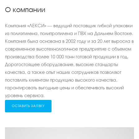
О компании
Компания «ЛЕКСИ» — ведущий поставщик гибкой упаковки
из полиэтилена, полипропилена и ПВХ на Дальнем Востоке.
Компания была основана в 2002 году и за 20 лет выросла в
современное высотехнологичное предприятие с объемом
производства более 10 000 тонн готовой продукции в год.
Дорогостоящее оборудование, высокие стандарты
качества, а также опыт наших сотрудников позволяют
поставлять клиентам продукцию высокого качества,
гарантировать выгодные цены и обеспечивать высокий
уровень сервиса.
ОСТАВИТЬ ЗАЯВКУ