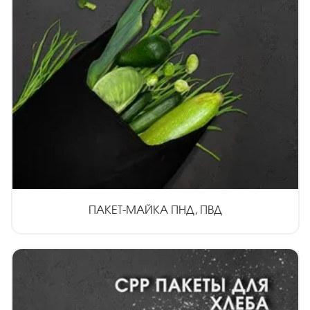
ПАКЕТ-МАЙКА ПНД, ПВД