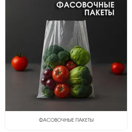
ФАСОВОЧНЫЕ ПАКЕТЫ