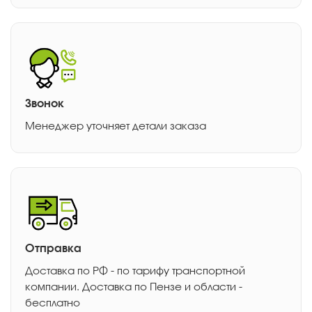
Звонок
Менеджер уточняет детали заказа
Отправка
Доставка по РФ - по тарифу транспортной
компании. Доставка по Пензе и области -
бесплатно