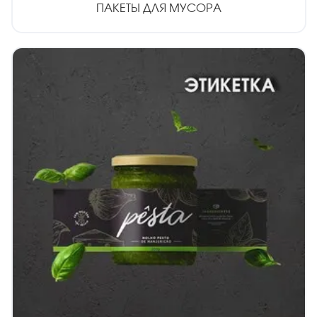
ПАКЕТЫ ДЛЯ МУСОРА