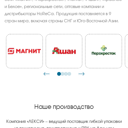
и Белое», региональные сети, оптовые компании и
дистрибьюторы HoReCa. Продукция поставляется в 9
стран мира, включая страны СНГ и Юго-Восточной Азии.
Наше производство
Компания «ЛЕКСИ» – ведущий поставщик гибкой упаковки