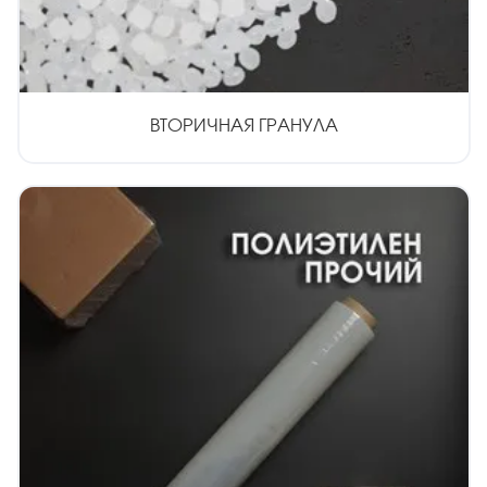
ВТОРИЧНАЯ ГРАНУЛА