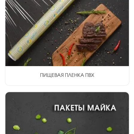
ПИЩЕВАЯ ПЛЕНКА ПВХ